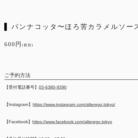
パンナコッタ〜ほろ苦カラメルソー
600円
(税別)
ご予約方法
【受付電話番号】
03-6380-9390
【Instagram】
https://www.instagram.com/alterego.tokyo/
【Facebook】
https://www.facebook.com/alterego.tokyo