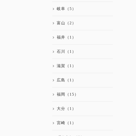
岐阜（5）
富山（2）
福井（1）
石川（1）
滋賀（1）
広島（1）
福岡（15）
大分（1）
宮崎（1）