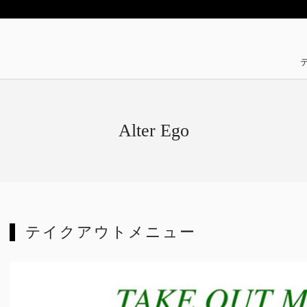
Alter Ego
テイクアウトメニュー