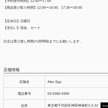
【予約受付時間】12:00〜17:00
【商品受け取り時間】12:00〜16:00、17:30〜20:00
【定休日】日曜日
【支払い】現金、カード
注文は受け渡し時間の1時間前までにお願いします。
店舗情報
店舗名
Alter Ego
電話番号
03-6380-9390
東京都千代田区神田神保町2-2-32
住所
Goo