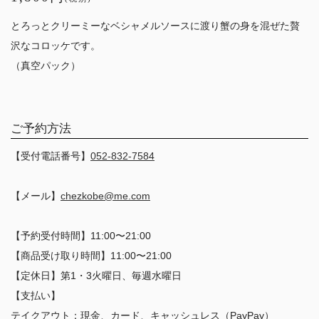
とろっとクリーミーなベシャメルソースに渡り蟹の身を混ぜた贅
沢なコロッケです。
（真空パック）
ご予約方法
【受付電話番号】
052-832-7584
【メール】
chezkobe@me.com
【予約受付時間】11:00〜21:00
【商品受け取り時間】11:00〜21:00
【定休日】第1・3火曜日、毎週水曜日
【支払い】
テイクアウト：現金、カード、キャッシュレス（PayPay）