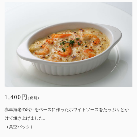
1,400円
(税別)
赤車海老の出汁をベースに作ったホワイトソースをたっぷりとか
けて焼き上げました。
（真空パック）