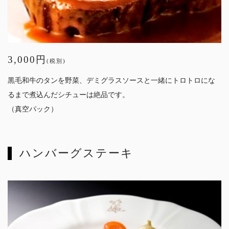
3,000円
(税別)
黒毛和牛のタンを野菜、デミグラスソースと一緒にトロトロにな
るまで煮込んだシチューは絶品です。
（真空パック）
ハンバーグステーキ