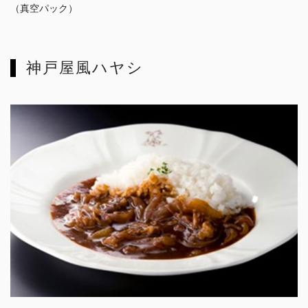
（真空パック）
神戸屋風ハヤシ