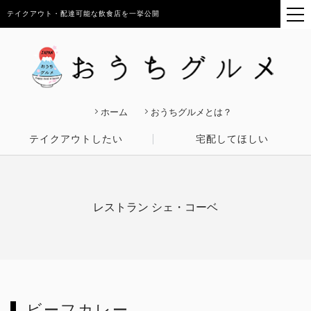
テイクアウト・配達可能な飲食店を一挙公開
ホーム
おうちグルメとは？
テイクアウトしたい
宅配してほしい
レストラン シェ・コーベ
ビーフカレー