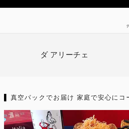
ダ アリーチェ
真空パックでお届け 家庭で安心にコ