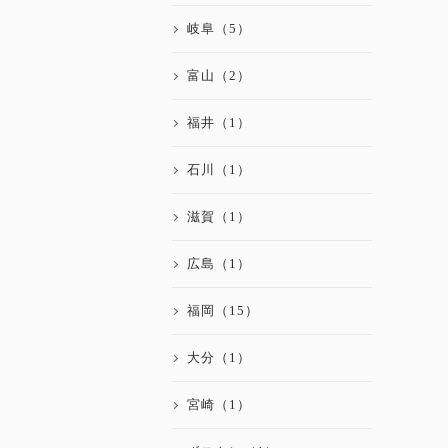
岐阜（5）
富山（2）
福井（1）
石川（1）
滋賀（1）
広島（1）
福岡（15）
大分（1）
宮崎（1）