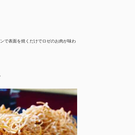
ンで表面を焼くだけでロゼのお肉が味わ
ト