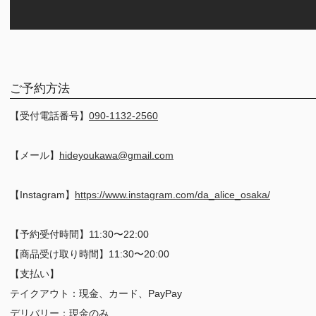
ご予約方法
【受付電話番号】
090-1132-2560
【メール】
hideyoukawa@gmail.com
【Instagram】
https://www.instagram.com/da_alice_osaka/
【予約受付時間】11:30〜22:00
【商品受け取り時間】11:30〜20:00
【支払い】
テイクアウト：現金、カード、PayPay
デリバリー：現金のみ