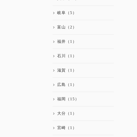
岐阜（5）
富山（2）
福井（1）
石川（1）
滋賀（1）
広島（1）
福岡（15）
大分（1）
宮崎（1）