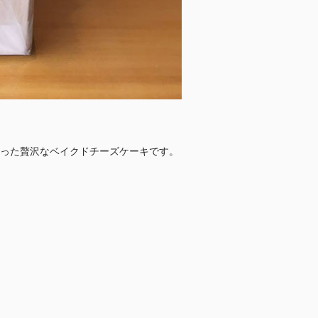
った贅沢なベイクドチーズケーキです。