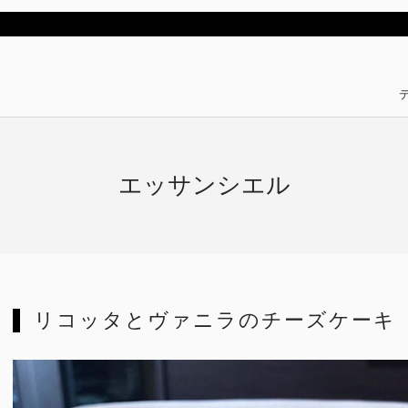
エッサンシエル
リコッタとヴァニラのチーズケーキ