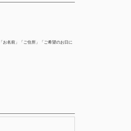
「お名前」「ご住所」「ご希望のお日に