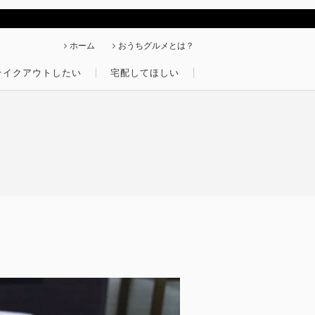
ホーム
おうちグルメとは？
テイクアウトしたい
宅配してほしい