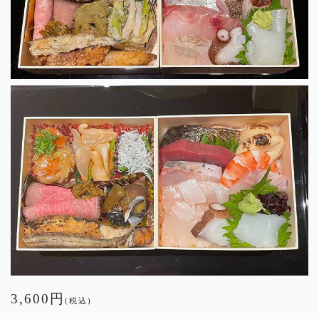
3,600円
(税込)