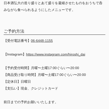
日本酒弘大の造り盛りとあて盛りを凝縮させたものをおうちで呑
みながら食べられるようにしたメニューです。
ご予約方法
【受付電話番号】
06-6448-1155
【Instagram】
https://www.instagram.com/hiroshi_dai
【予約受付時間】月曜〜土曜17:00ぐらい〜20:00
【商品受け取り時間】月曜〜土曜17:00ぐらい〜20:00
【定休日】日曜日
【支払い】現金、クレジットカード
前日までの予約お願いいたします。