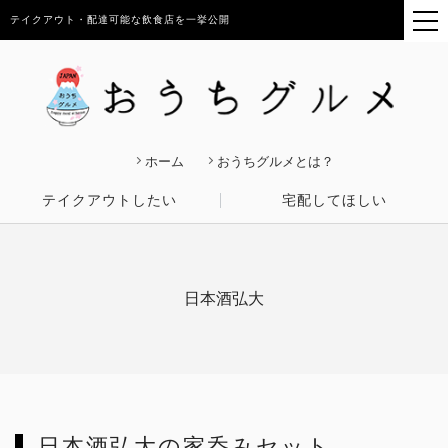
テイクアウト・配達可能な飲食店を一挙公開
ホーム
おうちグルメとは？
テイクアウトしたい
宅配してほしい
日本酒弘大
日本酒弘大の家呑みセット