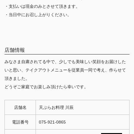
・支払いは現金のみとさせて頂きます。
・当日中にお召し上がりください。
店舗情報
みなさま自粛されてる中で、少しでも美味しい笑顔をお届けした
いと思い、テイクアウトメニューを従業員一同で考え、作らせて
頂きました。
どうぞご家庭でお楽しみ頂けたら幸いです。
店舗名
天ぷらお料理 川辰
電話番号
075-921-0865