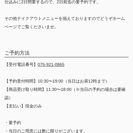
仕込みに2日間要するので、2日前迄の要予約です。
その他テイクアウトメニューを揃えておりますのでどうぞホーム
ページでご覧くださいませ。
ご予約方法
【受付電話番号】
075-921-0865
【予約受付時間】10:30〜19:00（当日はお昼12時まで）
【商品受け取り時間】11:30〜18:00（※当日の予約の場合は要確
認）
【支払い】現金のみ
・要予約
・当日のご用意には数に限りがございます。