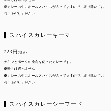
※カレーの中にホールスパイスが入ってますので、取り除いてお
召し上がりください
スパイスカレーキーマ
723円
(税別)
チキンとポークの挽肉を使ったカレーです。
※辛さは選べません
※カレーの中にホールスパイスが入ってますので、取り除いてお
召し上がりください
スパイスカレーシーフード