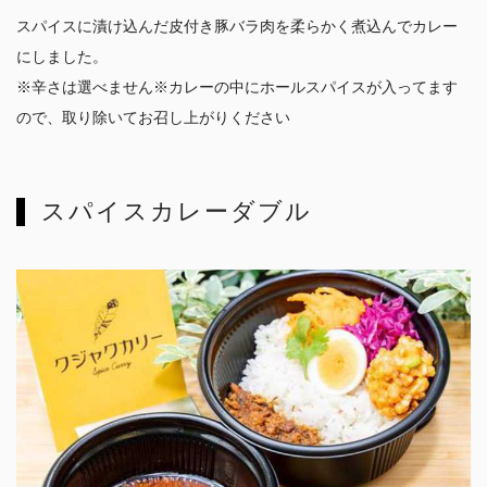
スパイスに漬け込んだ皮付き豚バラ肉を柔らかく煮込んでカレー
にしました。
※辛さは選べません※カレーの中にホールスパイスが入ってます
ので、取り除いてお召し上がりください
スパイスカレーダブル