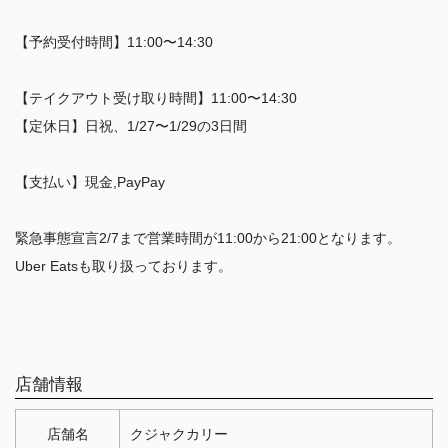
【予約受付時間】11:00〜14:30
【テイクアウト受け取り時間】11:00〜14:30
【定休日】日祝、1/27〜1/29の3日間
【支払い】現金,PayPay
緊急事態宣言2/7まで営業時間が11:00から21:00となります。
Uber Eatsも取り扱っております。
店舗情報
店舗名
クジャクカリー