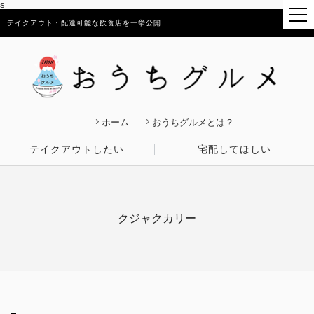
s
テイクアウト・配達可能な飲食店を一挙公開
ホーム
おうちグルメとは？
テイクアウトしたい
宅配してほしい
クジャクカリー