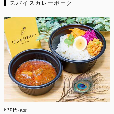
スパイスカレーポーク
630円
(税別)