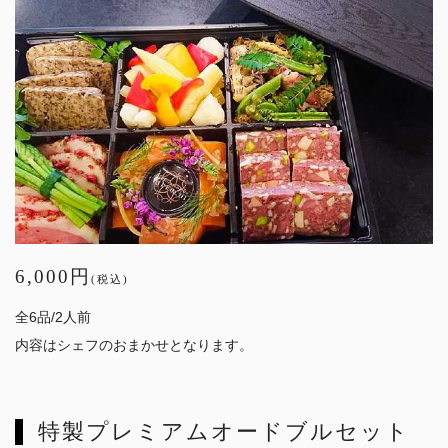
6,000円
(税込)
全6品/2人前
内容はシェフのおまかせとなります。
特製プレミアムオードブルセット