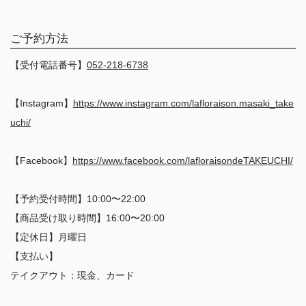
ご予約方法
【受付電話番号】
052-218-6738
【Instagram】
https://www.instagram.com/lafloraison.masaki_take
uchi/
【Facebook】
https://www.facebook.com/lafloraisondeTAKEUCHI/
【予約受付時間】10:00〜22:00
【商品受け取り時間】16:00〜20:00
【定休日】月曜日
【支払い】
テイクアウト：現金、カード