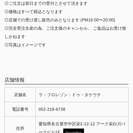
◎ご注文は前日までの受付とさせて頂きます
◎価格はすべて税込となります
◎店舗での受け渡し販売のみとなります (PM16:00〜20:00)
◎完全受注生産の為、ご注文後のキャンセル、 ご返品はお受け致
しかねます
◎写真はイメージです
店舗情報
店舗名
ラ・フロレゾン・ドゥ・タケウチ
電話番号
052-218-6738
愛知県名古屋市中区栄2-12-12 アーク栄白川パ
住所
ークビル1F
GoogleMap