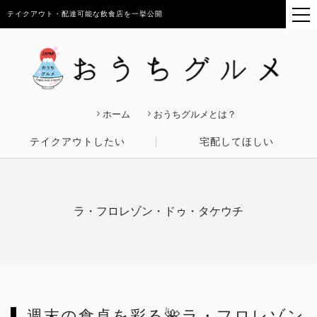
テイクアウト・配達可能な飲食店を一挙公開
ホーム
おうちグルメとは？
テイクアウトしたい
宅配してほしい
ラ・フロレゾン・ドゥ・タケウチ
週末の食卓を彩る🌺ラ・フロレゾン