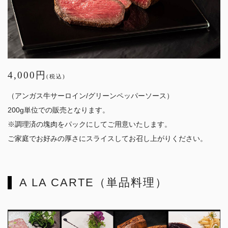
4,000円
(税込)
（アンガス牛サーロイン/グリーンペッパーソース）
200g単位での販売となります。
※調理済の塊肉をパックにしてご用意いたします。
ご家庭でお好みの厚さにスライスしてお召し上がりください。
A LA CARTE（単品料理）