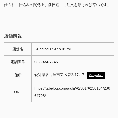
仕入れ、仕込みの関係上、前日迄にご注文を頂ければ幸いです。
店舗情報
店舗名
Le chinois Sano izumi
電話番号
052-934-7245
愛知県名古屋市東区泉2-17-17
住所
GoogleMap
https://tabelog.com/aichi/A2301/A230104/230
URL
64708/