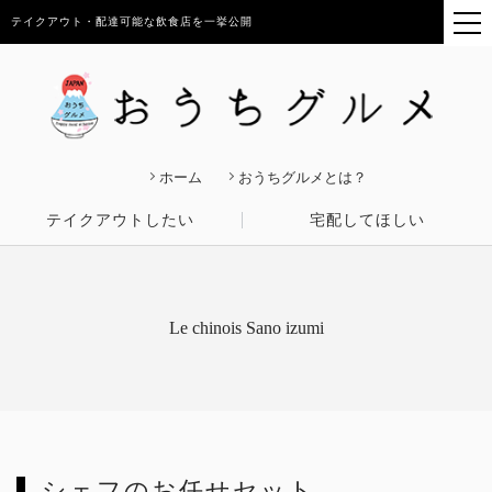
テイクアウト・配達可能な飲食店を一挙公開
ホーム
おうちグルメとは？
テイクアウトしたい
宅配してほしい
Le chinois Sano izumi
シェフのお任せセット