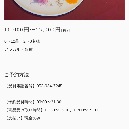
10,000円〜15,000円
(税別)
8〜12品（2〜3名様）
アラカルト各種
ご予約方法
【受付電話番号】
052-934-7245
【予約受付時間】09:00〜21:30
【商品受け取り時間】11:30〜13:00、17:00〜19:00
【支払い】現金のみ