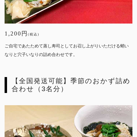
1,200円
(税込)
ご自宅であたためて蒸し寿司としてお召し上がりいただける蛸い
なりと穴子いなりの詰め合わせです。
【全国発送可能】季節のおかず詰め
合わせ（3名分）