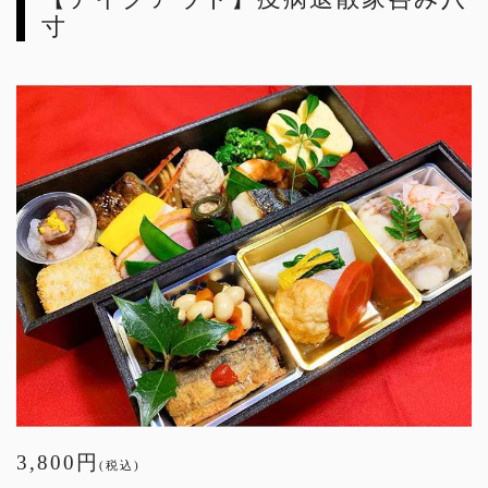
寸
3,800円
(税込)