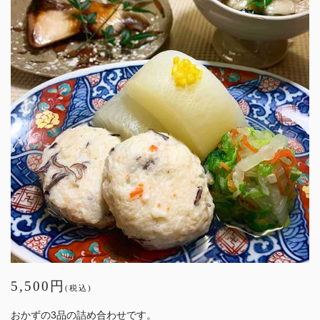
5,500円
(税込)
おかずの3品の詰め合わせです。