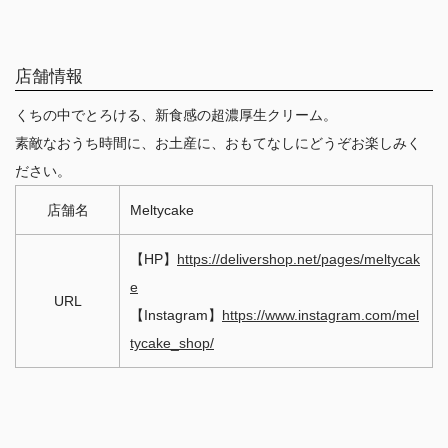
店舗情報
くちの中でとろける、新食感の超濃厚生クリーム。
素敵なおうち時間に、お土産に、おもてなしにどうぞお楽しみく
ださい。
店舗名
Meltycake
【HP】
https://delivershop.net/pages/meltycak
e
URL
【Instagram】
https://www.instagram.com/mel
tycake_shop/