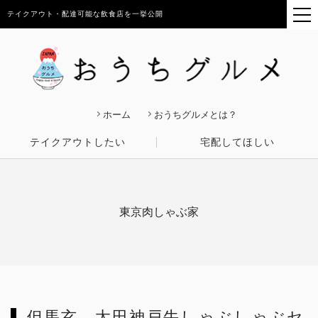
テイクアウト・配達可能な飲食店を一挙公開
ホーム
おうちグルメとは？
テイクアウトしたい
宅配してほしい
東京肉しゃぶ家
但馬玄、太田神戸牛しゃぶしゃぶセ