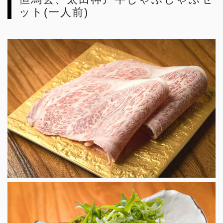
ット(一人前)