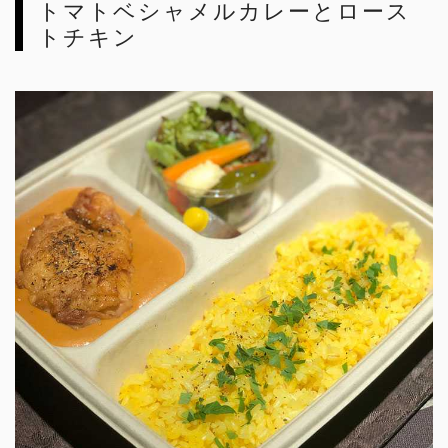
トマトベシャメルカレーとロース
トチキン