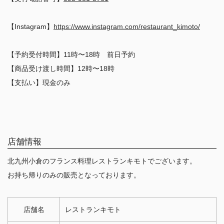
【Instagram】
https://www.instagram.com/restaurant_kimoto/
【予約受付時間】11時〜18時 前日予約
【商品受け渡し時間】12時〜18時
【支払い】現金のみ
店舗情報
北九州小倉のフランス料理レストランキモトでございます。
お持ち帰りのみの販売となっております。
店舗名
レストランキモト