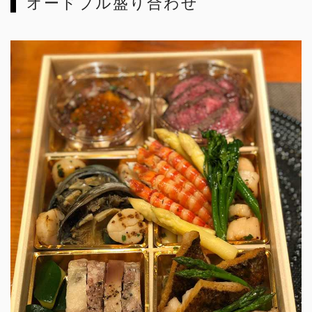
オードブル盛り合わせ