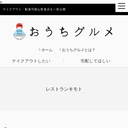
s
テイクアウト・配達可能な飲食店を一挙公開
ホーム
おうちグルメとは？
テイクアウトしたい
宅配してほしい
レストランキモト