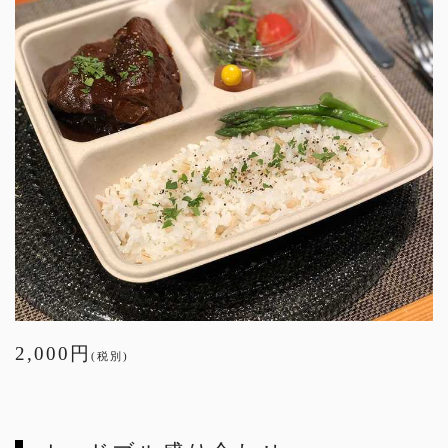
2,000円
(税別)