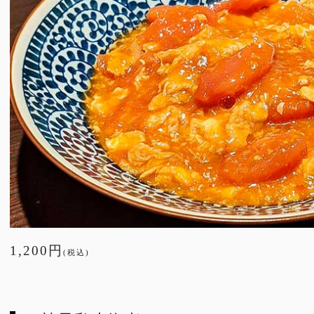
1,200円
(税込)