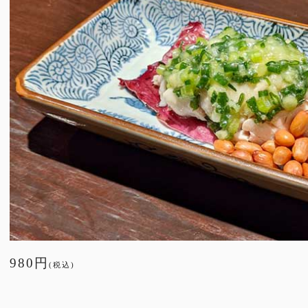
980円
(税込)