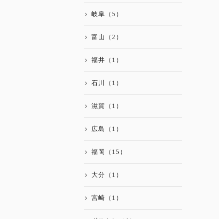
岐阜（5）
富山（2）
福井（1）
石川（1）
滋賀（1）
広島（1）
福岡（15）
大分（1）
宮崎（1）