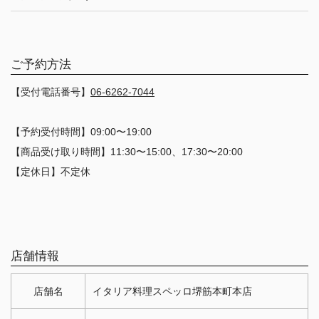
ご予約方法
【受付電話番号】
06-6262-7044
【予約受付時間】09:00〜19:00
【商品受け取り時間】11:30〜15:00、17:30〜20:00
【定休日】不定休
店舗情報
店舗名
イタリア料理スペッロ堺筋本町本店