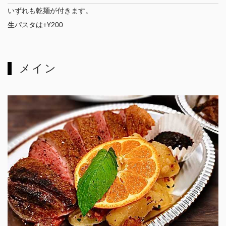
いずれも乾麺が付きます。
生パスタは+¥200
メイン