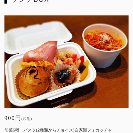
900円
(税別)
前菜6種 パスタ(2種類からチョイス)自家製フォカッチャ