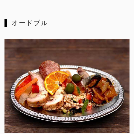
オードブル