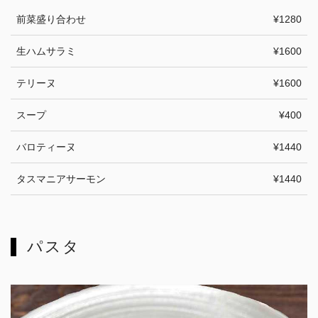
前菜盛り合わせ
¥1280
生ハムサラミ
¥1600
テリーヌ
¥1600
スープ
¥400
バロティーヌ
¥1440
タスマニアサーモン
¥1440
パスタ