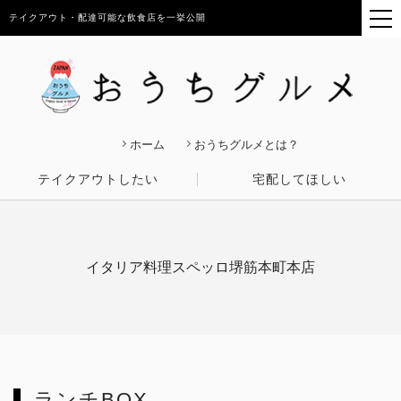
テイクアウト・配達可能な飲食店を一挙公開
ホーム
おうちグルメとは？
テイクアウトしたい
宅配してほしい
イタリア料理スペッロ堺筋本町本店
ランチBOX