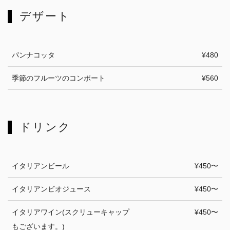
デザート
パンナコッタ
¥480
季節のフルーツのコンポート
¥560
ドリンク
イタリアンビール
¥450〜
イタリアンビオジュース
¥450〜
イタリアワイン(スクリューキャップ
¥450〜
もございます。)