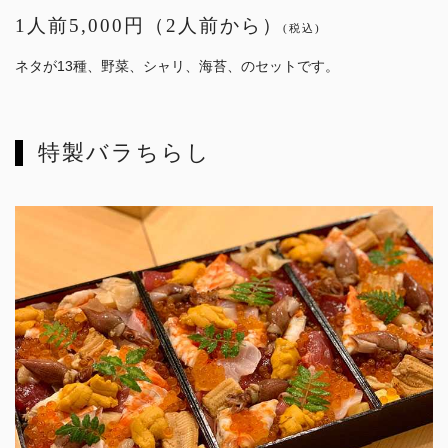
1人前5,000円（2人前から）
(税込)
ネタが13種、野菜、シャリ、海苔、のセットです。
特製バラちらし