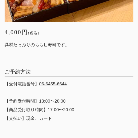
4,000円
(税込)
具材たっぷりのちらし寿司です。
ご予約方法
【受付電話番号】
06-6455-6644
【予約受付時間】13:00〜20:00
【商品受け取り時間】17:00〜20:00
【支払い】現金、カード