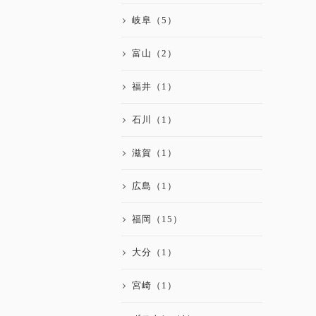
岐阜（5）
富山（2）
福井（1）
石川（1）
滋賀（1）
広島（1）
福岡（15）
大分（1）
宮崎（1）