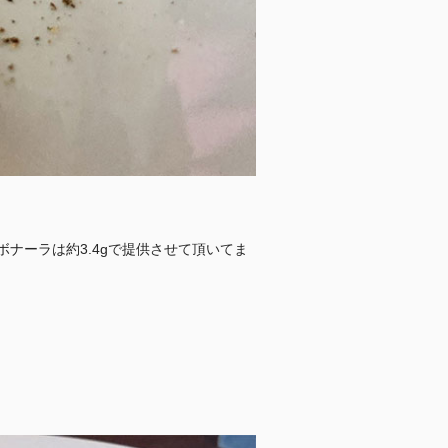
ナーラは約3.4gで提供させて頂いてま