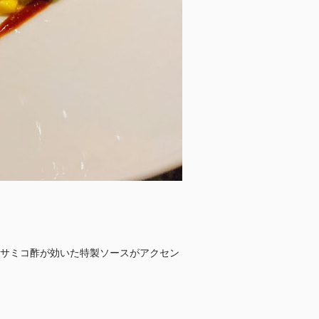
サミコ酢が効いた特製ソースがアクセン