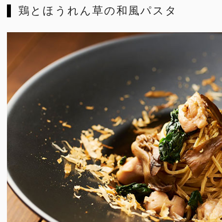
鶏とほうれん草の和風パスタ