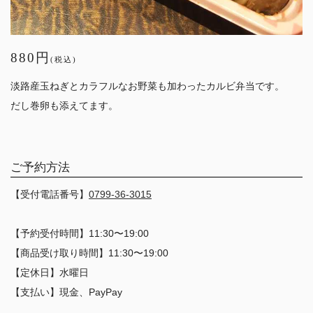
880円
(税込)
淡路産玉ねぎとカラフルなお野菜も加わったカルビ弁当です。
だし巻卵も添えてます。
ご予約方法
【受付電話番号】
0799-36-3015
【予約受付時間】11:30〜19:00
【商品受け取り時間】11:30〜19:00
【定休日】水曜日
【支払い】現金、PayPay