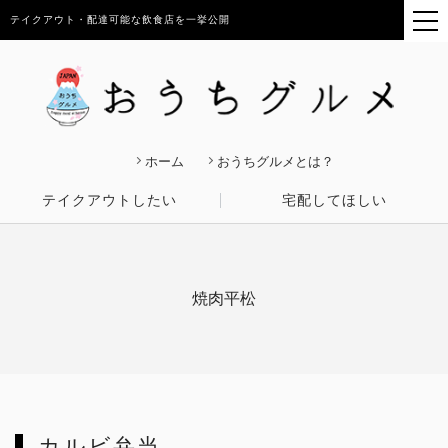
テイクアウト・配達可能な飲食店を一挙公開
ホーム
おうちグルメとは？
テイクアウトしたい
宅配してほしい
焼肉平松
カルビ弁当