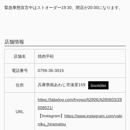
緊急事態宣言中はストオーダー19:30、閉店が20:00になります。
店舗情報
店舗名
焼肉平松
電話番号
0799-36-3015
兵庫県南あわじ市湊里159
住所
GoogleMap
https://tabelog.com/hyogo/A2806/A280603/28
008521/
URL
【Instagram】
https://www.instagram.com/yaki
niku_hiramatsu