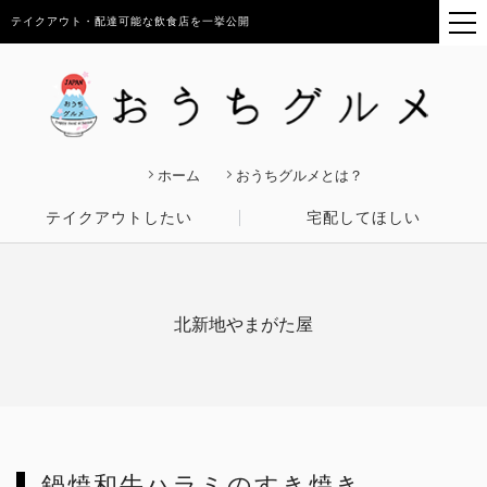
テイクアウト・配達可能な飲食店を一挙公開
ホーム
おうちグルメとは？
テイクアウトしたい
宅配してほしい
北新地やまがた屋
鍋焼和牛ハラミのすき焼き