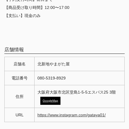
【商品受け取り時間】12:00〜17:00
【支払い】現金のみ
店舗情報
店舗名
北新地やまがた屋
電話番号
080-5319-8929
大阪府大阪市北区堂島1-5-5エスパス25 3階
住所
GoogleMap
URL
https://www.instagram.com/gataya01/