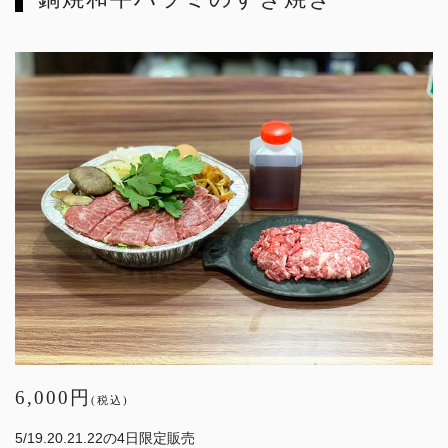
6,000円
(税込)
5/19.20.21.22の4日限定販売