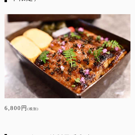
6,800円
(税別)