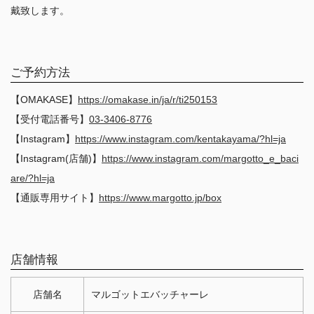
戴致します。
ご予約方法
【OMAKASE】
https://omakase.in/ja/r/ti250153
【受付電話番号】
03-3406-8776
【Instagram】
https://www.instagram.com/kentakayama/?hl=ja
【Instagram(店舗)】
https://www.instagram.com/margotto_e_baci
are/?hl=ja
【通販専用サイト】
https://www.margotto.jp/box
店舗情報
店舗名
マルゴットエバッチャーレ