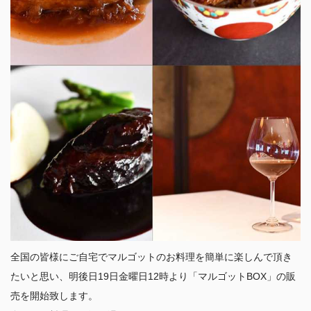
全国の皆様にご自宅でマルゴットのお料理を簡単に楽しんで頂き
たいと思い、明後日19日金曜日12時より「マルゴットBOX」の販
売を開始致します。