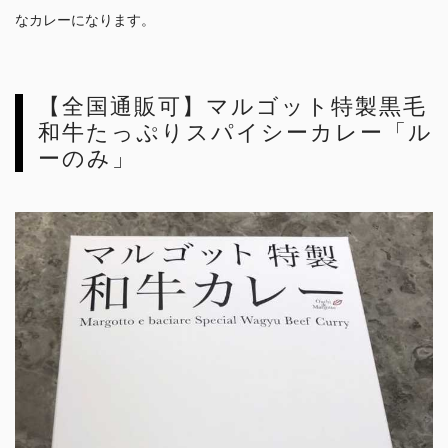
なカレーになります。
【全国通販可】マルゴット特製黒毛
和牛たっぷりスパイシーカレー「ル
ーのみ」