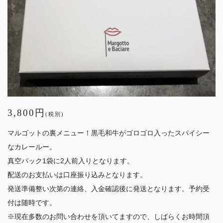
3,800円
(税別)
マルゴットの裏メニュー！黒毛和牛がゴロゴロ入ったスパイシー
なカレールー。
真空パック1袋に2人前入りとなります。
配送のお支払いは口座振り込みとなります。
発送準備整い次第の連絡、入金確認後に発送となります。予約受
付は随時です。
※現在多数のお問い合わせを頂いてますので、しばらくお時間頂