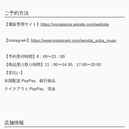
ご予約方法
【通販専用サイト】
https://yooakama.wixsite.com/website
【Instagram】
https://www.instagram.com/sendai_soba_jyuan
【予約受付時間】8：00〜22：00
【商品受け取り時間】11：00〜14:30、17:00〜20:00
【支払い】
全国配送:PayPay、銀行振込
テイクアウト:PayPay、現金
店舗情報