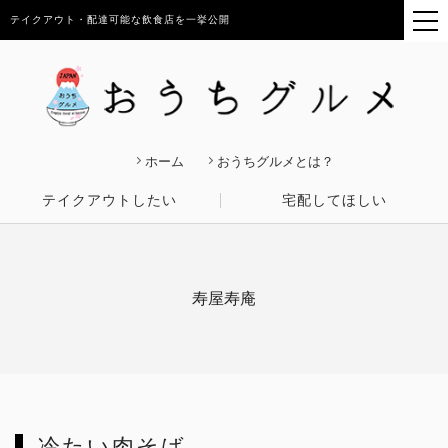
テイクアウト・配達可能な飲食店を一挙公開
ホーム
おうちグルメとは？
テイクアウトしたい
宅配してほしい
寿屋寿庵
冷たい肉そば