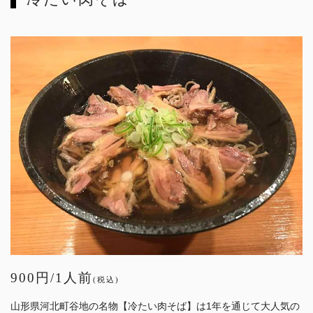
900円/1人前
(税込)
山形県河北町谷地の名物【冷たい肉そば】は1年を通じて大人気の